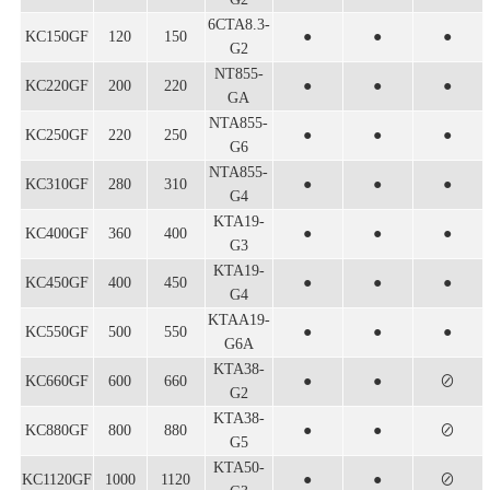
6CTA8.3-
KC150GF
120
150
●
●
●
G2
NT855-
KC220GF
200
220
●
●
●
GA
NTA855-
KC250GF
220
250
●
●
●
G6
NTA855-
KC310GF
280
310
●
●
●
G4
KTA19-
KC400GF
360
400
●
●
●
G3
KTA19-
KC450GF
400
450
●
●
●
G4
KTAA19-
KC550GF
500
550
●
●
●
G6A
KTA38-
KC660GF
600
660
●
●
⊘
G2
KTA38-
KC880GF
800
880
●
●
⊘
G5
KTA50-
KC1120GF
1000
1120
●
●
⊘