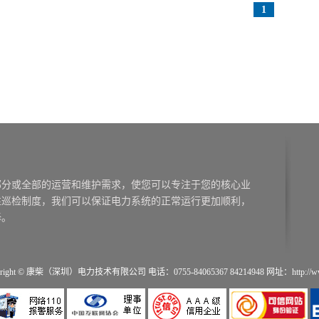
1
right © 康柴（深圳）电力技术有限公司 电话：0755-84065367 84214948 网址：http://www