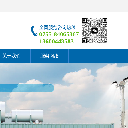
全国服务咨询热线
0755-84065367
13600443583
关于我们
服务网络