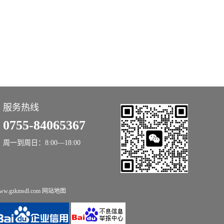
服务热线
0755-84065367
周一到周日：8:00—18:00
.gzkmsdl.com
网站地图