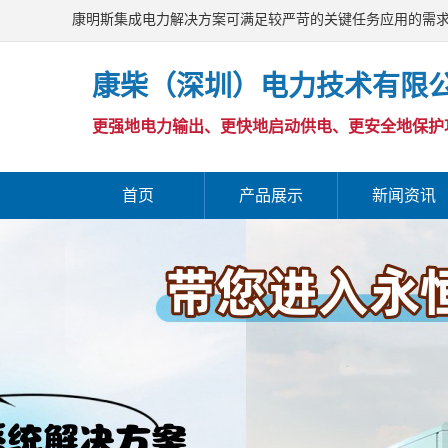
康明斯集成电力解决方案可满足较严苛的关键任务应用的需
康柴（深圳）电力技术有限
更强地电力输出、更快地启动供电、更安全地保护
首页
产品展示
新闻资讯