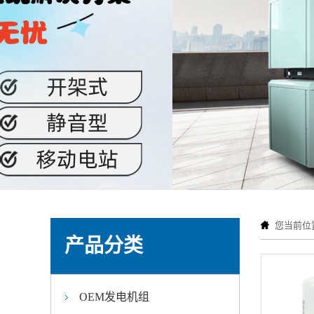
您当前位
产品分类
OEM发电机组