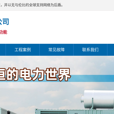
求，并以无与伦比的全球支持网络为后盾。
公司
功能
工程案例
常见故障
联系我们