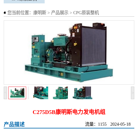
您当前位置：
康明斯
>
产品展示
>
CPG原装整机
>
<
C275D5B康明斯电力发电机组
产品描述
流量：1155
2024-05-18