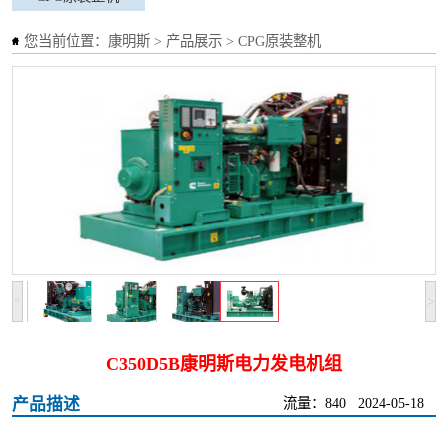
您当前位置：
康明斯
>
产品展示
>
CPG原装整机
>
<
C350D5B康明斯电力发电机组
产品描述
流量：840
2024-05-18