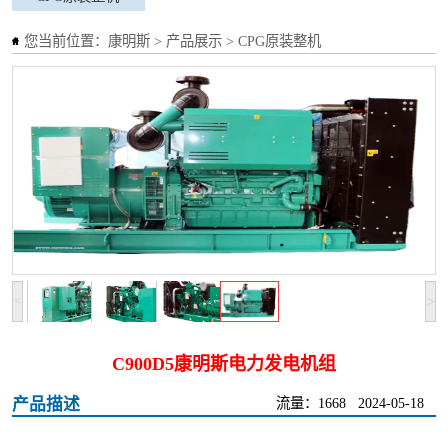
您当前位置：
康明斯
>
产品展示
>
CPG原装整机
>
<
C900D5康明斯电力发电机组
产品描述
流量：1668
2024-05-18