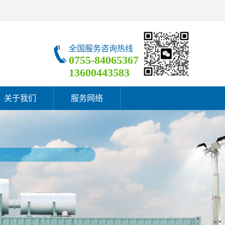
全国服务咨询热线
0755-84065367
13600443583
关于我们
服务网络