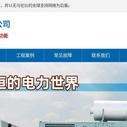
求，并以无与伦比的全球支持网络为后盾。
公司
功能
工程案例
常见故障
联系我们