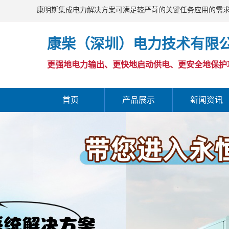
康明斯集成电力解决方案可满足较严苛的关键任务应用的需
康柴（深圳）电力技术有限
更强地电力输出、更快地启动供电、更安全地保护
首页
产品展示
新闻资讯