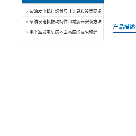
柴油发电机排烟管尺寸计算和设置要求
柴油发电机振动特性和减震器安装方法
产品描述
地下室发电机房地面高度的要求和建..