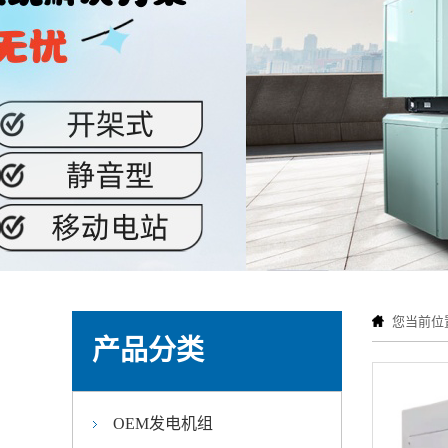
您当前位
产品分类
OEM发电机组