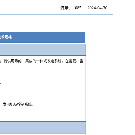
流量：1085
2024-04-30
技术规格
客户提供可靠的、集成的一体式发电系统，在常载、备
准。
、发电机及控制系统。