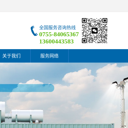
全国服务咨询热线
0755-84065367
13600443583
关于我们
服务网络