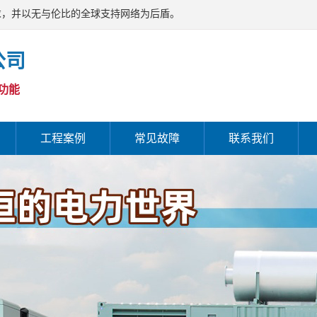
求，并以无与伦比的全球支持网络为后盾。
公司
功能
工程案例
常见故障
联系我们