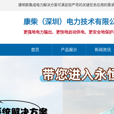
康明斯集成电力解决方案可满足较严苛的关键任务应用的需
康柴（深圳）电力技术有限
更强地电力输出、更快地启动供电、更安全地保护
首页
产品展示
新闻资讯