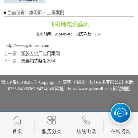
当前位置：
康明斯
>
工程案例
飞机场电源案例
发布时间：2024-05-02
浏览次数：1893
http://www.gzkmsdl.com
上一篇：
塑胶五金厂应用案例
下一篇：
集装箱式柴发案例
粤ICP备15040206号
Copyright © 康柴（深圳）电力技术有限公司 电话：
0755-84065367 84214948 网址：http://www.gzkmsdl.com
网站地图
首页
服务分类
热线电话
在线咨询