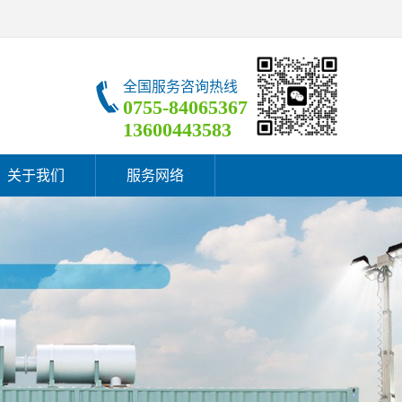
全国服务咨询热线
0755-84065367
13600443583
关于我们
服务网络