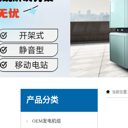
当前位置
产品分类
OEM发电机组