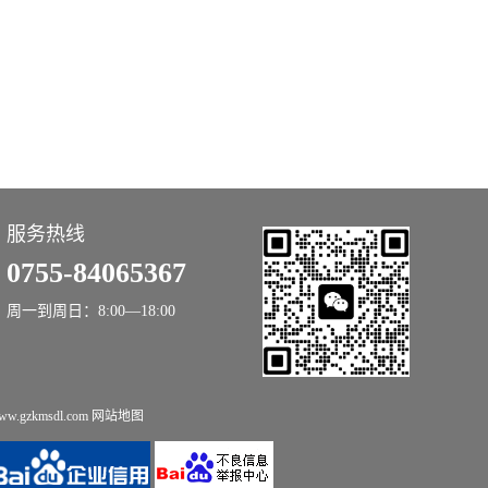
服务热线
0755-84065367
周一到周日：8:00—18:00
.gzkmsdl.com
网站地图