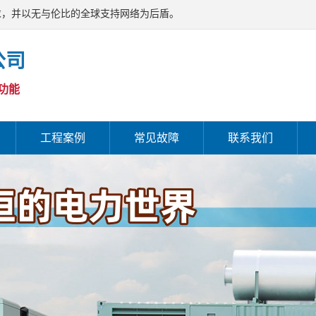
求，并以无与伦比的全球支持网络为后盾。
公司
功能
工程案例
常见故障
联系我们