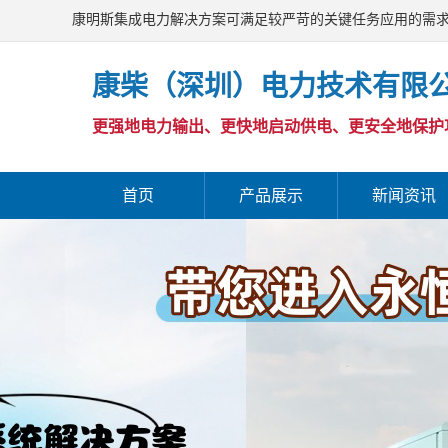
康明斯集成电力解决方案可满足较严苛的关键任务应用的需
康柴（深圳）电力技术有限
更强地电力输出、更快地启动供电、更安全地保护
首页
产品展示
新闻资讯