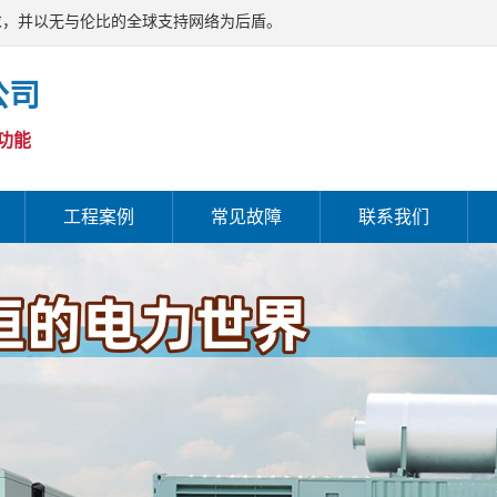
求，并以无与伦比的全球支持网络为后盾。
公司
功能
工程案例
常见故障
联系我们