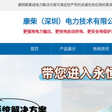
康明斯集成电力解决方案可满足较严苛的关键任务应用的需
康柴（深圳）电力技术有限
更强地电力输出、更快地启动供电、更安全地保护
首页
产品展示
新闻资讯