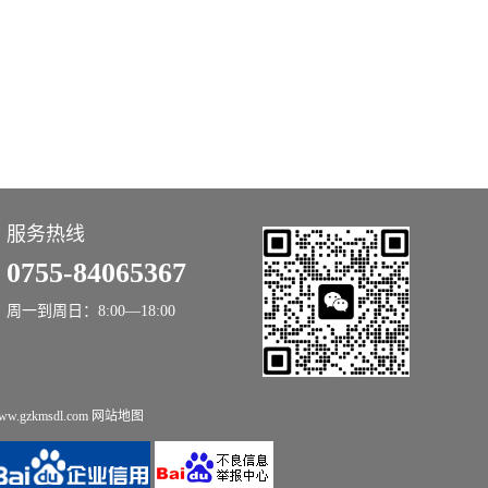
服务热线
0755-84065367
周一到周日：8:00—18:00
.gzkmsdl.com
网站地图