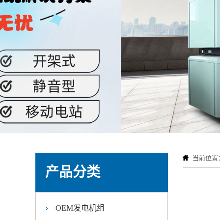
当前位置
产品分类
OEM发电机组