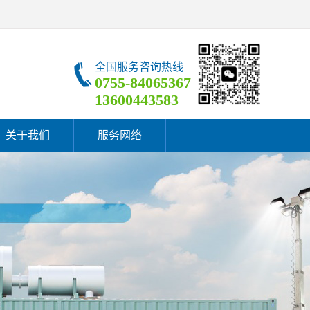
全国服务咨询热线
0755-84065367
13600443583
关于我们
服务网络