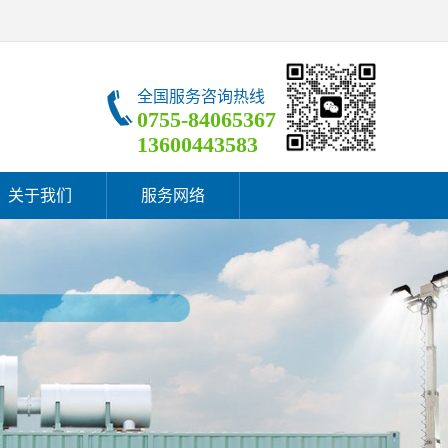
全国服务咨询热线
0755-84065367
13600443583
关于我们
服务网络