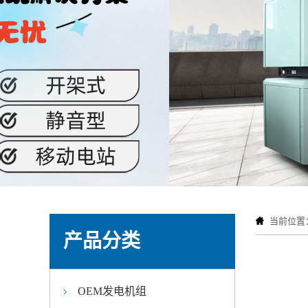
当前位置
产品分类
OEM发电机组