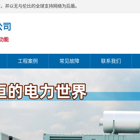
求，并以无与伦比的全球支持网络为后盾。
公司
功能
工程案例
常见故障
联系我们