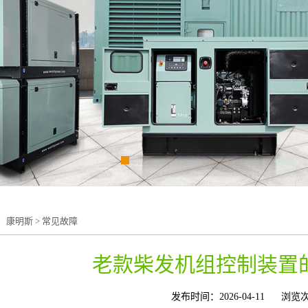
：
康明斯
>
常见故障
老款柴发机组控制装置
发布时间：2026-04-11
浏览次