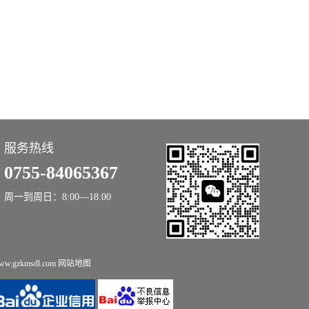
服务热线
0755-84065367
周一到周日：8:00—18:00
.gzkmsdl.com
网站地图