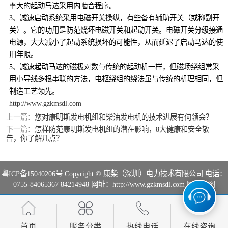
率大的起动马达采用内啮合程序。
3、减速启动系统采用电磁开关操纵，有些备有辅助开关（或称副开
关）。它的功用是防范烧坏电磁开关和起动开关。电磁开关分级接通
电源，大大减小了起动系统损坏的可能性，从而延迟了启动马达的使
用年限。
5、减速起动马达的磁极对数与传统的起动机一样，但磁场绕组常采
用小导线多根串联的方法，电枢绕组的绕法虽与传统的机理相同，但
制造工艺领先。
http://www.gzkmsdl.com
上一篇：
您对康明斯发电机组和柴油发电机的技术进展有何领会？
下一篇：
怎样防范康明斯发电机组的潜在影响，8大健康和安全敬
告，你了解几点？
粤ICP备15040206号
Copyright © 康柴（深圳）电力技术有限公司 电话：
0755-84065367 84214948 网址：http://www.gzkmsdl.com
网站地图
首页
服务分类
热线电话
在线咨询