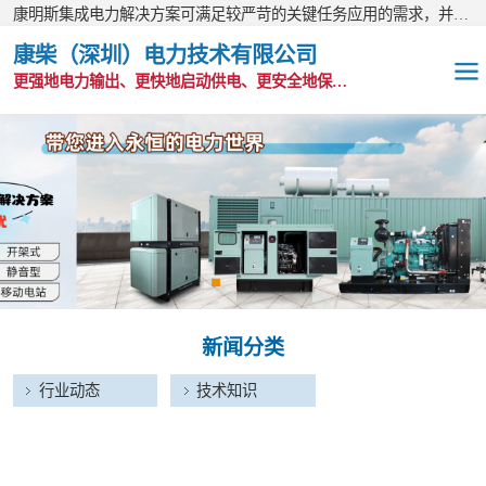
康明斯集成电力解决方案可满足较严苛的关键任务应用的需求，并以无与伦比的全球支持网络为后盾。
康柴（深圳）电力技术有限公司
更强地电力输出、更快地启动供电、更安全地保护功能
OEM发电机组
静音发电机组
移动电站
发电机出租
新闻分类
康明斯配件
行业动态
技术知识
维护保养耗材
CPG原装整机