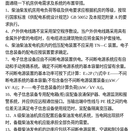
面通晓一下机房供电需求及系统的布置举措。
1、柴油柴发机房用电负荷等级及供电要求应根据机房的等级，按现
行国家标准《供配电系统设计规范》GB 50052 及本规范附录 A 的要
求执行。
4、户外供电线路不宜采用架空程序敷设。当户外供电线路采用具有
金属外护套的电缆时，在电缆进出建筑物处应将金属外护套接地。
6、柴油柴油发电机房内的低压配电装置不应采用 TN—C 装置。电子
信息装备的配电应按装置要求确定。
7、电子信息设备应由不间断电源装置供电。不间断电源系统应有自
动和手动旁路系统。确定不间断电源系统的基本容量时应留有余量。
不间断电源装置的基本功率可按下式计算：E≥2P (7)式中 E——不间
断电源系统的基本容量(不包含备份不间断电源装置装备)[(kW／
kV·A)]；P——电子信息装备的计算负荷[(kW／kV·A)]。
10、电子信息装备专用配电箱(柜)宜配备浪涌保护器、电源监测和报
警系统，并应供应远程通信接口。当输出端中性线与 PE 线之间的电
位差无法满足电子信息设备使用规范时，宜配备隔离变压器。
12、A 级柴油油机房应配置后备柴油发电机系统，当电网出现损坏
时，备载柴油发电机应能承担全部负荷的需要。
13、备载柴油发电机的功率应包括不间断电源装置、空调和制冷装备