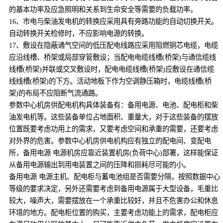
的基本功率及应急照明和关系到生命安全等需要的负载功率。
16、市电与柴油发电机的转换应采用具有旁路功能的自动切换开关。
自动转换开关检修时，不应影响电源的转换。
17、敷设在隐蔽通气空间的低压配电线路应采用阻燃铜芯电缆，电缆
应沿线槽、桥架或局部穿管敷设；当配电电缆线槽(桥架)与通信缆线
线槽(桥架)并联或交叉敷设时，配电电缆线槽(桥架)应敷设在通信缆
线线槽(桥架)的下方。活动地板下作为空调静压箱时，电缆线槽(桥
架)的布局不应阻断气流通路。
参数中心机房供配电机构具体装备有：备用电源、电池、配电柜和柴
油发电机等。这些装备单位占地面积、重量大，对于这些装备的摆放
位置既要考虑功用上的需求，又要考虑空间和承重的需要，还要考虑
对外界的危害。参数中心机房供电机构应有独立的配电间、变配电
所，备用电源 电源机房应靠近装置机房(负荷中心)部署，这样能保证
从备用电源输出到用电装置之间的压降和损耗尽可能的小。
备用电源 电源主机、配电柜与蓄电池组是否需要分隔，按照数据中心
等级的要求决定，另外还需要考虑到备用电源属于大型设备，毛重比
较大，噪声大，需要摆放在一个承重比较好，并且不危害办公和休息
环境的地方。配电柜位置的购买，主要考虑功能上的需求，配电柜应