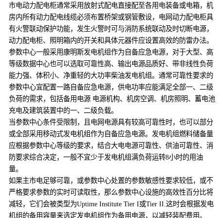
市电动力配电柜通常采用放射式配电直接配至各用电装备或电箱，机
房内所有动力配电线缆必须布置桥架或钢管敷设，电网动力配电柜具
有火警联动保护功能，发生火警时可与消防系统联动及时切断电源，
动力配电柜、照明箱内的开关和具体元器件应设置高效的防雷办法。
参数中心一般采用康明斯发电机组作为自备应急电源，对于大型、高
等级数据中心也可以选取可靠性高、输出电源品质好、带非线性负荷
能力强、体积小、净重轻的大功率柴油发电机组。通常可靠性要求的
参数中心宜配置一路自备应急电源，供电功率应能满足全部一、二级
负荷的需求，包括备用电源 电源机构、机房空调、机房照明、蓄电池
充电及建筑装置中的一、二级负载。
当参数中心条件受限制，且电网电源具有较高可靠性时，也可以部分
或全部采用移动式发电机组作为自备应急电源。发电机组燃料储备量
应根据参数中心等级的要求，结合大电电源可靠性、供油可靠性、消
防要求综合决定，一般不宜少于发电机组满负荷运转8小时的用油
量。
如果主市电足够可靠，或参数中心处置的参数敏感性要求较低，或不
严格要求参数的实时可读取性，那么参数中心设施的高效性百分比将
减轻，它们会被类型为Uptime Institute Tier I或Tier II.这时会根据发电
机组的备用容量来选定发电机组作为备用电源，以减轻装配费用。