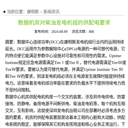
当前位置：
康明斯
>
新闻资讯
数据机房对柴油发电机组的供配电要求
发布时间：2024-08-09
浏览次数：800
摘要：数据中心连续功率(DCC)在康明斯发电机组行业内的运用持续
延长。DCC运用作为参数解除中心(DPCs)电源的一种可替代电源，它
的特点使它能满足参数中心设施对可靠性和可用性的需求。Uptime
Institute规定应急电源需满足TierⅠ或TierⅡ，替代电源需满足TierⅢ或
TierⅣ要求。要被认为是可替代电源，并满足Uptime Institute Tier Ⅲ
和Tier Ⅳ的要求，则该发电机组必须在主电源发生故障时能提供持续
电力。这意味着发电机组功率能在要求的负载水平下提供持续电力而
不受时间限制。
数据中心机房供配电机构是一个交叉的装置，涉及到市电供电、防雷
接地、防静电、备用电源不间断供电、柴油发电机等，每个机构互相
交叉，互有影响，这就使深圳发电机出租公司在部署时必须考虑多方
面的要素，机房的供配电装置就是这基本工程的心脏和大动脉，供配
电系统的稳定，能够保障其它机构发挥用途和核心业务正常运行，下