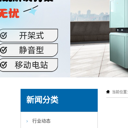
当前位置
新闻分类
行业动态