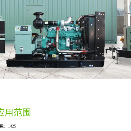
应用范围
数：1425