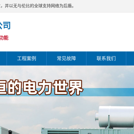
求，并以无与伦比的全球支持网络为后盾。
公司
功能
工程案例
常见故障
联系我们