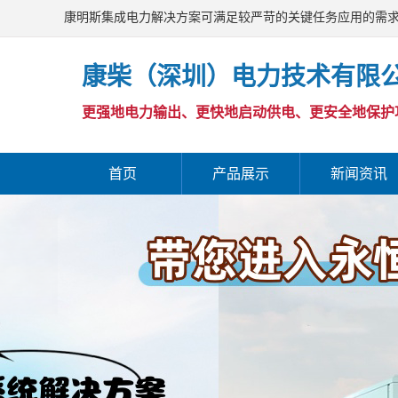
康明斯集成电力解决方案可满足较严苛的关键任务应用的需
康柴（深圳）电力技术有限
更强地电力输出、更快地启动供电、更安全地保护
首页
产品展示
新闻资讯