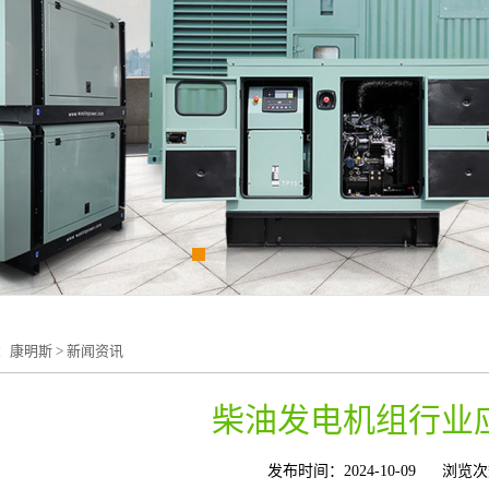
：
康明斯
>
新闻资讯
柴油发电机组行业
发布时间：2024-10-09
浏览次