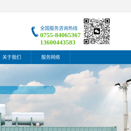
全国服务咨询热线
0755-84065367
13600443583
关于我们
服务网络