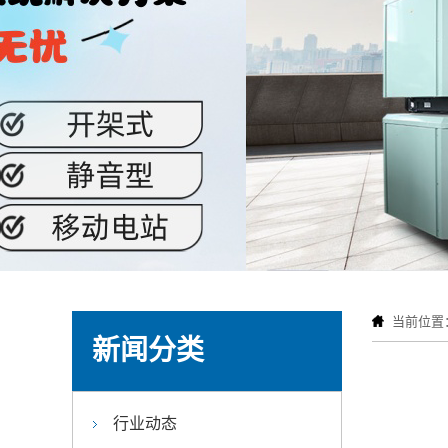
当前位置
新闻分类
行业动态