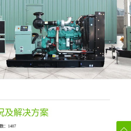
况及解决方案
数：1407