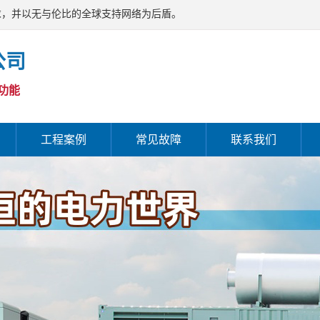
求，并以无与伦比的全球支持网络为后盾。
公司
功能
工程案例
常见故障
联系我们