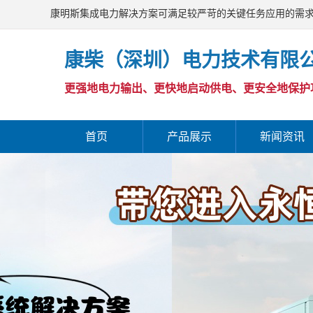
康明斯集成电力解决方案可满足较严苛的关键任务应用的需
康柴（深圳）电力技术有限
更强地电力输出、更快地启动供电、更安全地保护
首页
产品展示
新闻资讯