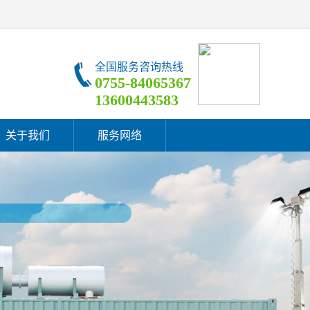
全国服务咨询热线
0755-84065367
13600443583
关于我们
服务网络