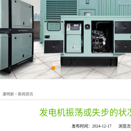
：
康明斯
>
新闻资讯
发电机振荡或失步的状
发布时间：2024-12-17
浏览次