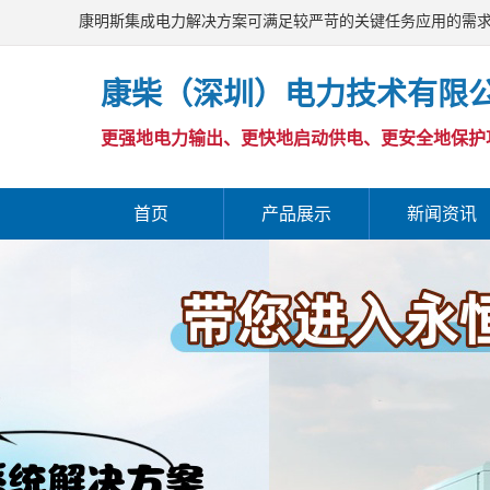
康明斯集成电力解决方案可满足较严苛的关键任务应用的需
康柴（深圳）电力技术有限
更强地电力输出、更快地启动供电、更安全地保护
首页
产品展示
新闻资讯