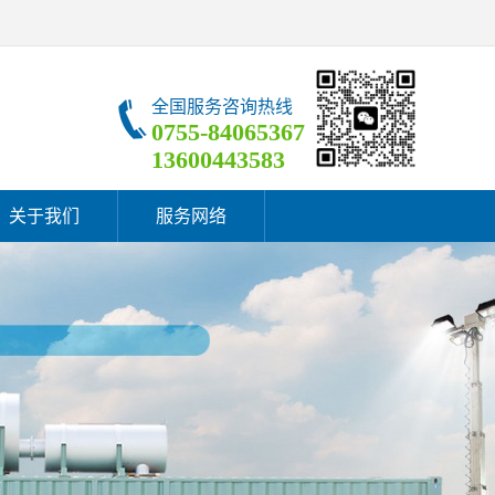
全国服务咨询热线
0755-84065367
13600443583
关于我们
服务网络