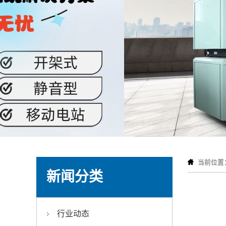
当前位置
新闻分类
行业动态