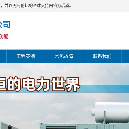
求，并以无与伦比的全球支持网络为后盾。
公司
功能
工程案例
常见故障
联系我们