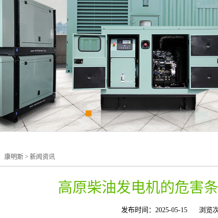
：
康明斯
>
新闻资讯
高原柴油发电机的危害
发布时间：2025-05-15
浏览次