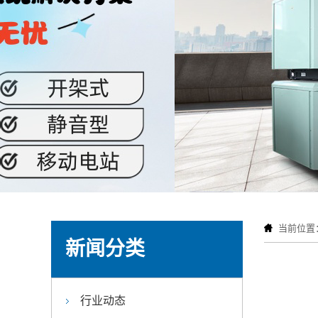
当前位置
新闻分类
行业动态