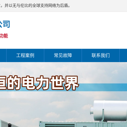
求，并以无与伦比的全球支持网络为后盾。
公司
功能
工程案例
常见故障
联系我们