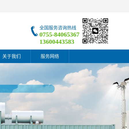
全国服务咨询热线
0755-84065367
13600443583
关于我们
服务网络