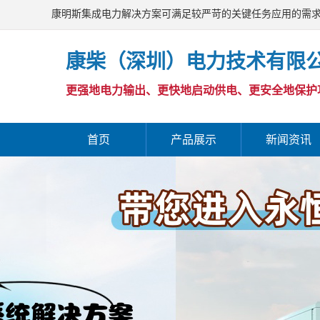
康明斯集成电力解决方案可满足较严苛的关键任务应用的需
康柴（深圳）电力技术有限
更强地电力输出、更快地启动供电、更安全地保护
首页
产品展示
新闻资讯