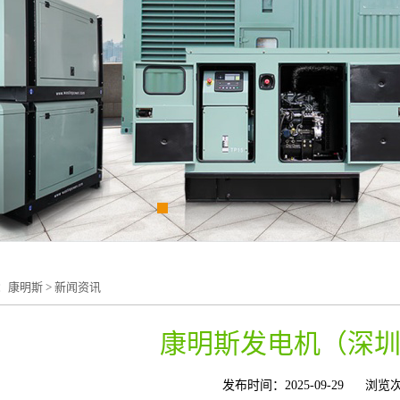
：
康明斯
>
新闻资讯
康明斯发电机（深
发布时间：2025-09-29
浏览次