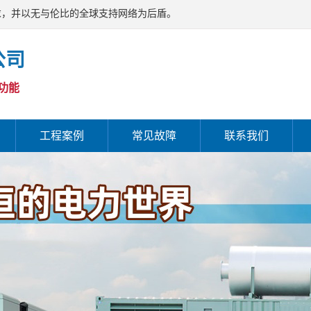
求，并以无与伦比的全球支持网络为后盾。
公司
功能
工程案例
常见故障
联系我们