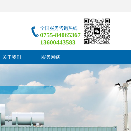
全国服务咨询热线
0755-84065367
13600443583
关于我们
服务网络