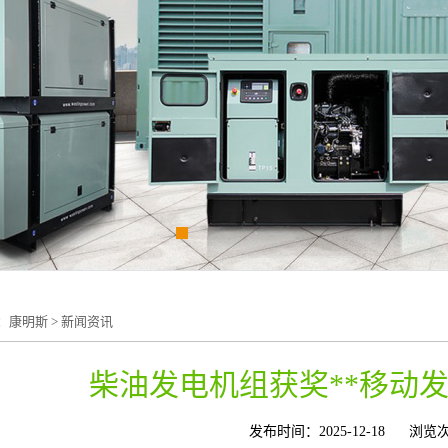
：
康明斯
>
新闻资讯
柴油发电机组获奖**移动
发布时间：2025-12-18
浏览次