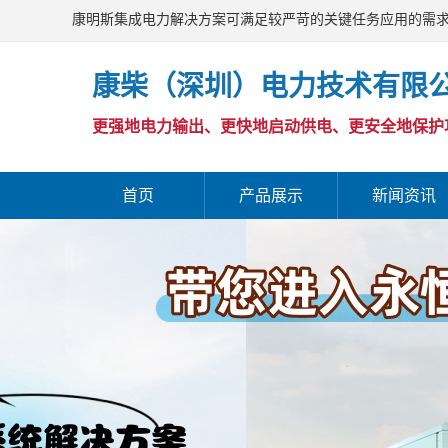
康明斯集成电力解决方案可满足较严苛的关键任务应用的需
康柴（深圳）电力技术有限
更强地电力输出、更快地启动供电、更安全地保护
首页
产品展示
新闻资讯