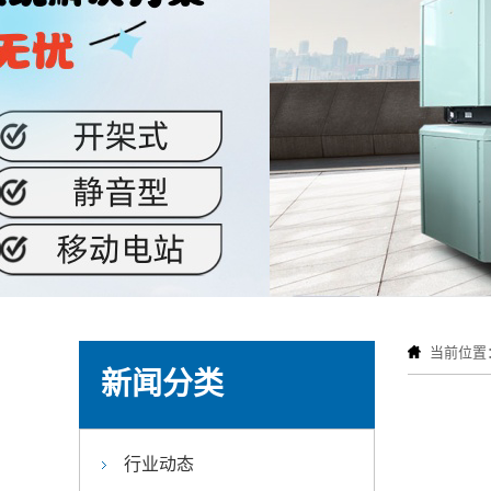
当前位置
新闻分类
行业动态