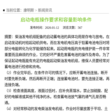
当前位置：
康明斯
>
新闻资讯
启动电瓶操作要求和容量影响条件
发布时间：2026-01-12
浏览次数：567
摘要：柴油发电机组配备的启动蓄电池的具体功用是存电与放电，在
启动发动机时给起动机供电，而在发电机电压高于铅蓄电池电压时将
部分电能转化为化学能储存起来。起动用电瓶的充电维护是一件非常
重要而且麻烦的作业，它的好坏严重危害蓄电池的操作及寿命。为了
保证起动电瓶能有充足的电能起动柴油发电机组，维保人员要经常对
蓄电池进行检修和充电。
（2）作业完毕后，在条件许可的情况下，应断开蓄电池连接。断开
时要先断负端，然后再断开正端；连接蓄电池时，要先连接正端，再
连接负端。
（3）检查液面高度，液面过低时，应补充蒸馏水，禁止加硫酸、配
好的电解液或其他不纯净的水。检查蓄电池放气塞的通气孔是否畅
通。
（4）对经常移动的发电柴油发电机组，作业时尽量放置于平坦、土