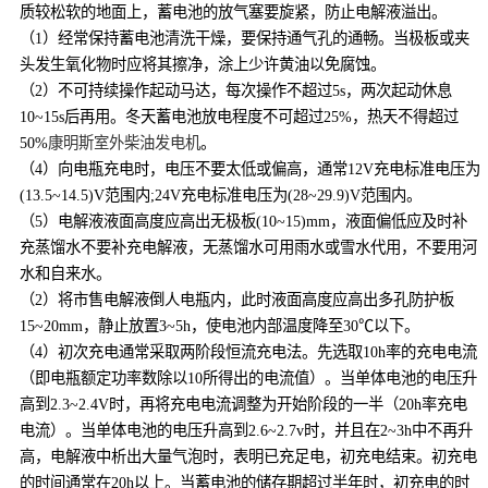
质较松软的地面上，蓄电池的放气塞要旋紧，防止电解液溢出。
（1）经常保持蓄电池清洗干燥，要保持通气孔的通畅。当极板或夹
头发生氧化物时应将其擦净，涂上少许黄油以免腐蚀。
（2）不可持续操作起动马达，每次操作不超过5s，两次起动休息
10~15s后再用。冬天蓄电池放电程度不可超过25%，热天不得超过
50%
康明斯室外柴油发电机
。
（4）向电瓶充电时，电压不要太低或偏高，通常12V充电标准电压为
(13.5~14.5)V范围内;24V充电标准电压为(28~29.9)V范围内。
（5）电解液液面高度应高出无极板(10~15)mm，液面偏低应及时补
充蒸馏水不要补充电解液，无蒸馏水可用雨水或雪水代用，不要用河
水和自来水。
（2）将市售电解液倒人电瓶内，此时液面高度应高出多孔防护板
15~20mm，静止放置3~5h，使电池内部温度降至30℃以下。
（4）初次充电通常采取两阶段恒流充电法。先选取10h率的充电电流
（即电瓶额定功率数除以10所得出的电流值）。当单体电池的电压升
高到2.3~2.4V时，再将充电电流调整为开始阶段的一半（20h率充电
电流）。当单体电池的电压升高到2.6~2.7v时，并且在2~3h中不再升
高，电解液中析出大量气泡时，表明已充足电，初充电结束。初充电
的时间通常在20h以上。当蓄电池的储存期超过半年时，初充电的时