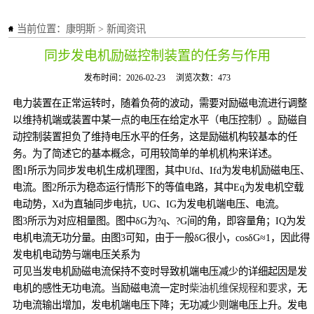
当前位置：
康明斯
>
新闻资讯
同步发电机励磁控制装置的任务与作用
发布时间：2026-02-23
浏览次数：473
电力装置在正常运转时，随着负荷的波动，需要对励磁电流进行调整
以维持机端或装置中某一点的电压在给定水平（电压控制）。励磁自
动控制装置担负了维持电压水平的任务，这是励磁机构较基本的任
务。为了简述它的基本概念，可用较简单的单机机构来详述。
图1所示为同步发电机生成机理图，其中Ufd、Ifd为发电机励磁电压、
电流。图2所示为稳态运行情形下的等值电路，其中Eq为发电机空载
电动势，Xd为直轴同步电抗，UG、IG为发电机端电压、电流。
图3所示为对应相量图。图中δG为?q、?G间的角，即容量角；IQ为发
电机电流无功分量。由图3可知，由于一般δG很小，cosδG≈1，因此得
发电机电动势与端电压关系为
可见当发电机励磁电流保持不变时导致机端电压减少的详细起因是发
电机的感性无功电流。当励磁电流一定时
柴油机维保规程和要求
，无
功电流输出增加，发电机端电压下降；无功减少则端电压上升。发电