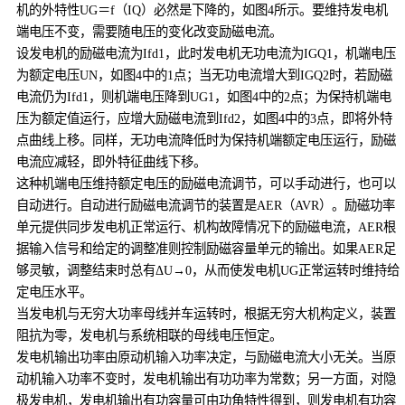
机的外特性UG＝f（IQ）必然是下降的，如图4所示。要维持发电机
端电压不变，需要随电压的变化改变励磁电流。
设发电机的励磁电流为Ifd1，此时发电机无功电流为IGQ1，机端电压
为额定电压UN，如图4中的1点；当无功电流增大到IGQ2时，若励磁
电流仍为Ifd1，则机端电压降到UG1，如图4中的2点；为保持机端电
压为额定值运行，应增大励磁电流到Ifd2，如图4中的3点，即将外特
点曲线上移。同样，无功电流降低时为保持机端额定电压运行，励磁
电流应减轻，即外特征曲线下移。
这种机端电压维持额定电压的励磁电流调节，可以手动进行，也可以
自动进行。自动进行励磁电流调节的装置是AER（AVR）。励磁功率
单元提供同步发电机正常运行、机构故障情况下的励磁电流，AER根
据输入信号和给定的调整准则控制励磁容量单元的输出。如果AER足
够灵敏，调整结束时总有ΔU→0，从而使发电机UG正常运转时维持给
定电压水平。
当发电机与无穷大功率母线并车运转时，根据无穷大机构定义，装置
阻抗为零，发电机与系统相联的母线电压恒定。
发电机输出功率由原动机输入功率决定，与励磁电流大小无关。当原
动机输入功率不变时，发电机输出有功功率为常数；另一方面，对隐
极发电机，发电机输出有功容量可由功角特性得到，则发电机有功容