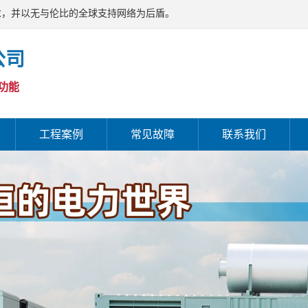
求，并以无与伦比的全球支持网络为后盾。
公司
功能
工程案例
常见故障
联系我们