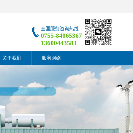
全国服务咨询热线
0755-84065367
13600443583
关于我们
服务网络