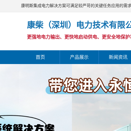
康明斯集成电力解决方案可满足较严苛的关键任务应用的需
康柴（深圳）电力技术有限
更强地电力输出、更快地启动供电、更安全地保护
首页
产品展示
新闻资讯