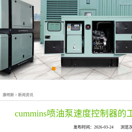
：
康明斯
>
新闻资讯
cummins喷油泵速度控制器
发布时间：2026-03-24
浏览次