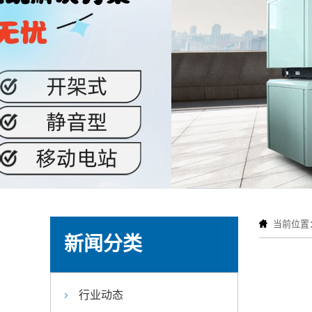
当前位置
新闻分类
行业动态