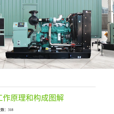
的工作原理和构成图解
数：318