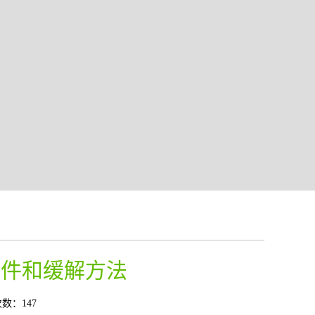
条件和缓解方法
数：147