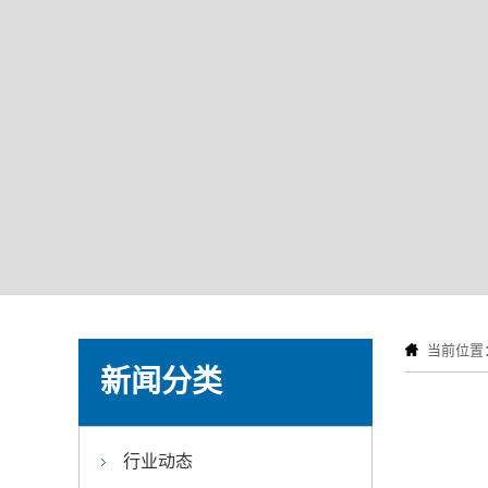
当前位置
新闻分类
行业动态