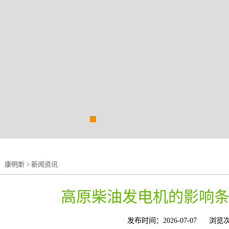
：
康明斯
>
新闻资讯
高原柴油发电机的影响
发布时间：2026-07-07
浏览次