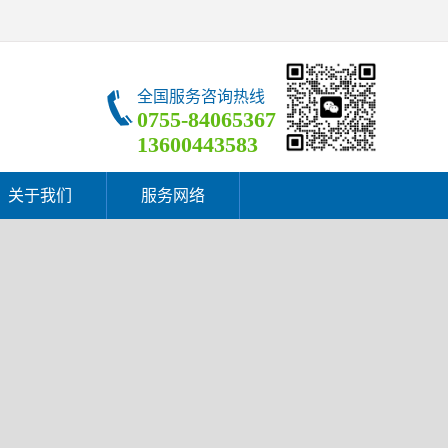
全国服务咨询热线
0755-84065367
13600443583
关于我们
服务网络