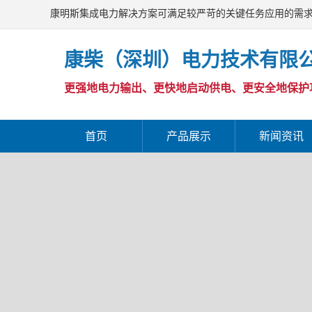
康明斯集成电力解决方案可满足较严苛的关键任务应用的需
康柴（深圳）电力技术有限
更强地电力输出、更快地启动供电、更安全地保护
首页
产品展示
新闻资讯