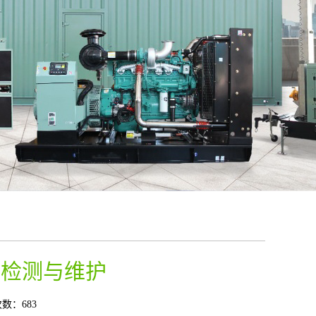
统检测与维护
数：683