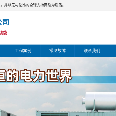
求，并以无与伦比的全球支持网络为后盾。
公司
功能
工程案例
常见故障
联系我们