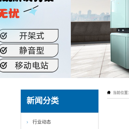
当前位置
新闻分类
行业动态