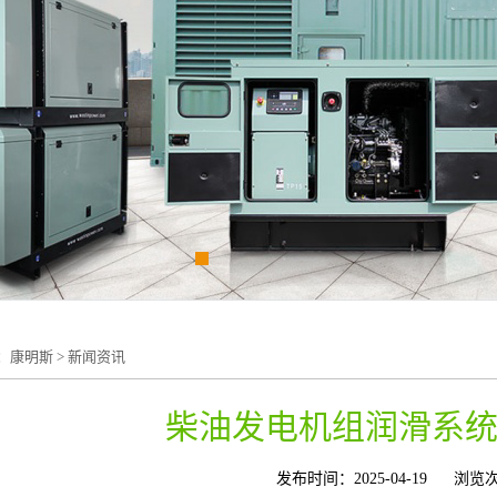
：
康明斯
>
新闻资讯
柴油发电机组润滑系
发布时间：2025-04-19
浏览次