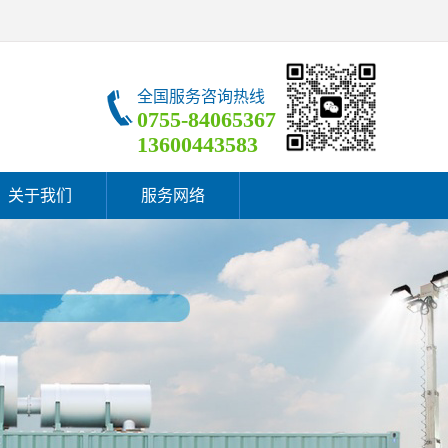
全国服务咨询热线
0755-84065367
13600443583
关于我们
服务网络