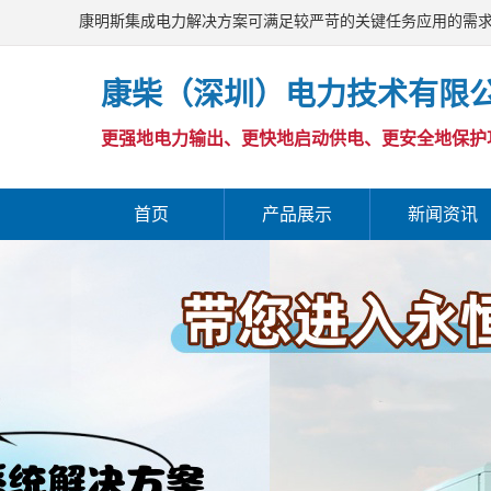
康明斯集成电力解决方案可满足较严苛的关键任务应用的需
康柴（深圳）电力技术有限
更强地电力输出、更快地启动供电、更安全地保护
首页
产品展示
新闻资讯