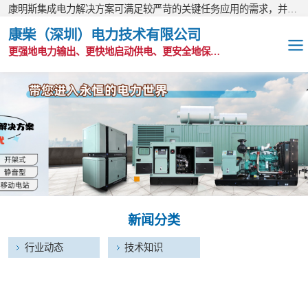
康明斯集成电力解决方案可满足较严苛的关键任务应用的需求，并以无与伦比的全球支持网络为后盾。
康柴（深圳）电力技术有限公司
更强地电力输出、更快地启动供电、更安全地保护功能
OEM发电机组
静音发电机组
移动电站
发电机出租
新闻分类
康明斯配件
行业动态
技术知识
维护保养耗材
CPG原装整机