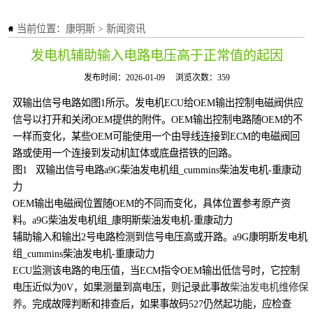
当前位置：
康明斯
>
新闻资讯
发电机辅助输入电路电压高于正常值的起因
发布时间：2026-01-09
浏览次数：359
双输出信号电路如图1所示。发电机ECU给OEM输出控制电磁阀供应
信号以打开和关闭OEM提供的附件。OEM输出控制电路随OEM的不
一样而变化，某些OEM可能使用一个由导线连接到ECM的电磁阀回
路或使用一个连接到发动机缸体或底盘搭铁的回路。
图1 双输出信号电路a9G柴油发电机组_cummins柴油发电机-重康动
力
OEM输出电磁阀位置随OEM的不同而变化，具体位置参考原产资
料。a9G柴油发电机组_康明斯柴油发电机-重康动力
辅助输入和输出2号电路检测到信号电压高或开路。a9G康明斯发电机
组_cummins柴油发电机-重康动力
ECU监测该电路的电压值，当ECM指令OEM输出低信号时，它控制
电压近似为0V，如果测量到高电压，则记录此事故
柴油发电机维修保
养
。完成故障判断和排查后，如果事故码527仍然起功能，应检查